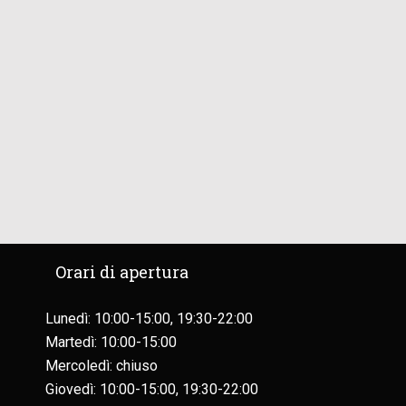
Orari di apertura
Lunedì: 10:00-15:00, 19:30-22:00
Martedì: 10:00-15:00
Mercoledì: chiuso
Giovedì: 10:00-15:00, 19:30-22:00