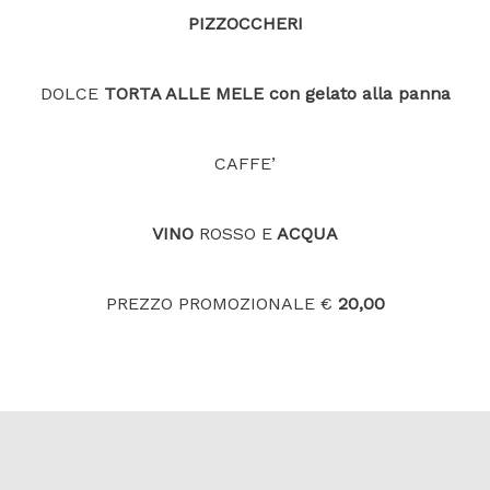
PIZZOCCHERI
DOLCE
TORTA ALLE MELE con gelato alla panna
CAFFE’
VINO
ROSSO E
ACQUA
PREZZO PROMOZIONALE €
20,00