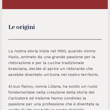
Le origini
La nostra storia inizia nel 1950, quando nonno
Paolo, animato da una grande passione per la
ristorazione e per la cucina tradizionale
bresciana, decide di aprire un ristorante che
sarebbe diventato un'icona nel nostro territorio.
Al suo fianco, nonna Liliana, ha svolto un ruolo
fondamentale nella creazione della storia del
Caricatore ed insieme hanno condiviso la
passione per una professione che è diventata la
scelta di vita per tutta la nostra famiglia.