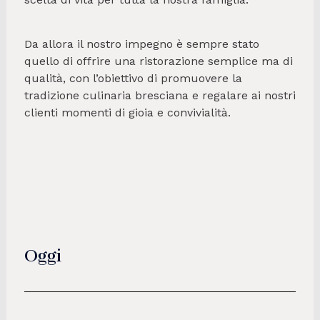
Da allora il nostro impegno è sempre stato
quello di offrire una ristorazione semplice ma di
qualità, con l’obiettivo di promuovere la
tradizione culinaria bresciana e regalare ai nostri
clienti momenti di gioia e convivialità.
Oggi