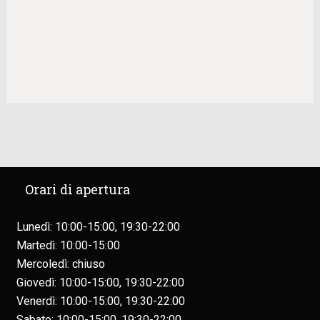
Orari di apertura
Lunedì: 10:00-15:00, 19:30-22:00
Martedì: 10:00-15:00
Mercoledì: chiuso
Giovedì: 10:00-15:00, 19:30-22:00
Venerdì: 10:00-15:00, 19:30-22:00
Sabato: 10:00-15:00, 19:30-22:00