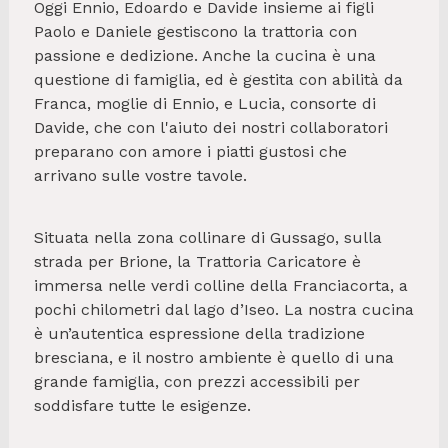
Oggi Ennio, Edoardo e Davide insieme ai figli
Paolo e Daniele gestiscono la trattoria con
passione e dedizione. Anche la cucina è una
questione di famiglia, ed è gestita con abilità da
Franca, moglie di Ennio, e Lucia, consorte di
Davide, che con l'aiuto dei nostri collaboratori
preparano con amore i piatti gustosi che
arrivano sulle vostre tavole.
Situata nella zona collinare di Gussago, sulla
strada per Brione, la Trattoria Caricatore è
immersa nelle verdi colline della Franciacorta, a
pochi chilometri dal lago d’Iseo. La nostra cucina
è un’autentica espressione della tradizione
bresciana, e il nostro ambiente è quello di una
grande famiglia, con prezzi accessibili per
soddisfare tutte le esigenze.